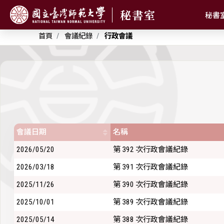
秘書室
秘書
首頁
會議紀錄
行政會議
會議日期
名稱
2026/05/20
第 392 次行政會議紀錄
2026/03/18
第 391 次行政會議紀錄
2025/11/26
第 390 次行政會議紀錄
2025/10/01
第 389 次行政會議紀錄
2025/05/14
第 388 次行政會議紀錄