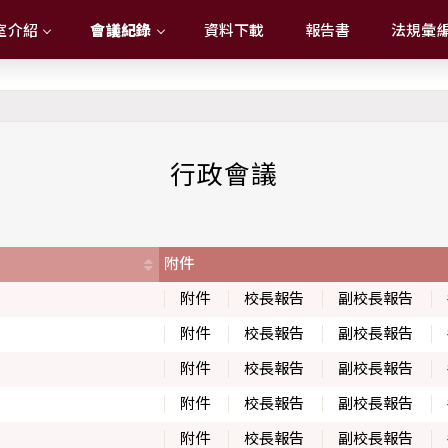
室介紹
會議紀錄
資料下載
報告書
法規彙
行政會議
附件
附件
校長報告
副校長報告
附件
校長報告
副校長報告
附件
校長報告
副校長報告
附件
校長報告
副校長報告
附件
校長報告
副校長報告