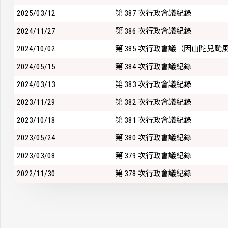
2025/03/12
第 387 次行政會議紀錄
2024/11/27
第 386 次行政會議紀錄
2024/10/02
第 385 次行政會議（因山陀兒颱
2024/05/15
第 384 次行政會議紀錄
2024/03/13
第 383 次行政會議紀錄
2023/11/29
第 382 次行政會議紀錄
2023/10/18
第 381 次行政會議紀錄
2023/05/24
第 380 次行政會議紀錄
2023/03/08
第 379 次行政會議紀錄
2022/11/30
第 378 次行政會議紀錄