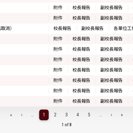
附件
校長報告
副校長報告
附件
校長報告
副校長報告
風取消）
校長報告
副校長報告
各單位工
附件
校長報告
副校長報告
附件
校長報告
副校長報告
附件
校長報告
副校長報告
附件
校長報告
副校長報告
附件
校長報告
副校長報告
附件
校長報告
副校長報告
附件
校長報告
副校長報告
«
‹
...
1
2
3
4
5
...
›
»
1 of 8