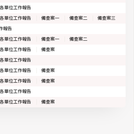
各單位工作報告
各單位工作報告
備查案一
備查案二
備查案三
作報告
各單位工作報告
備查案一
備查案二
各單位工作報告
備查案
各單位工作報告
各單位工作報告
備查案
各單位工作報告
備查案
各單位工作報告
各單位工作報告
備查案